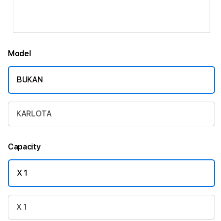
Model
BUKAN
KARLOTA
Capacity
X 1
X 1