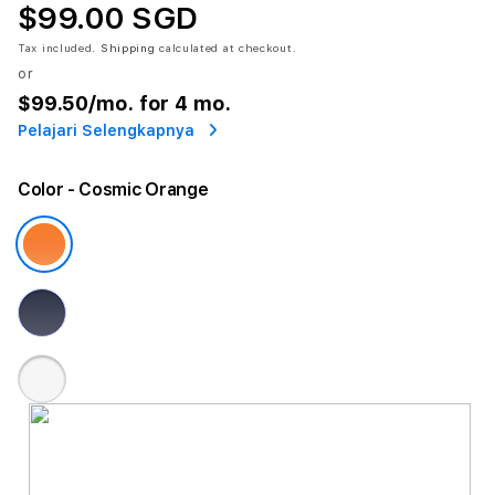
$99.00 SGD
Tax included.
Shipping
calculated at checkout.
or
$99.50
/mo. for 4 mo.
Pelajari Selengkapnya
Color
- Cosmic Orange