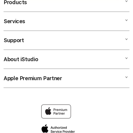
terburu-buru dan selalu mengacu
Products
pada analisis data terbaru yang
kami sediakan di dalam dashboard
Services
SUARA4D
edukasi situs resmi.
SLOT GACOR
Support
AppleCare+
SLOT ONLINE
Corporate
PASTI BAYAR
About iStudio
My Account
Togel Online
MAXWIN
Collection & Delivery
Elush Service Provider
RTP SLOT
Apple Premium Partner
About Us
Returns & Exchanges
Financing Options
JACKPOT
Find an iStudio near you
Contact Us
Trade-in
SLOT
Why Shop at iStudio
FAQ
Traveller’s Reservation
Elush Corporate Website
Privacy Policy
Site Terms of Use